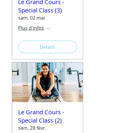
Le Grand Cours -
Special Class (3)
sam. 02 mai
Plus d'infos
Details
Le Grand Cours -
Special Class (2)
sam. 28 févr.