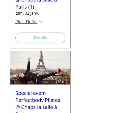
Paris (1)
dim. 02 janv.
Plus d'infos
Details
Special event
Perfectbody Pilates
@ Chaps la salle à