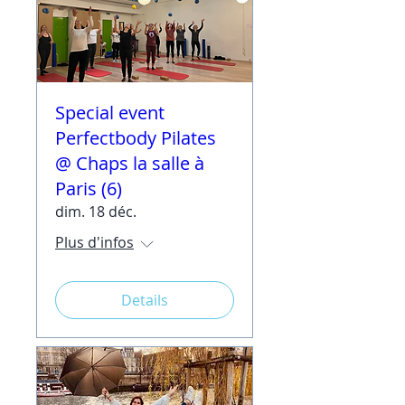
Special event
Perfectbody Pilates
@ Chaps la salle à
Paris (6)
dim. 18 déc.
Plus d'infos
Details