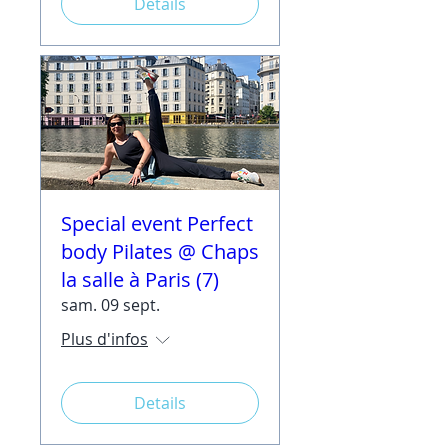
Details
Special event Perfect
body Pilates @ Chaps
la salle à Paris (7)
sam. 09 sept.
Plus d'infos
Details