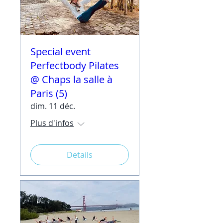
Special event
Perfectbody Pilates
@ Chaps la salle à
Paris (5)
dim. 11 déc.
Plus d'infos
Details