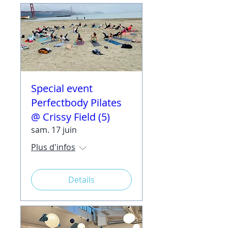
Special event
Perfectbody Pilates
@ Crissy Field (5)
sam. 17 juin
Plus d'infos
Details