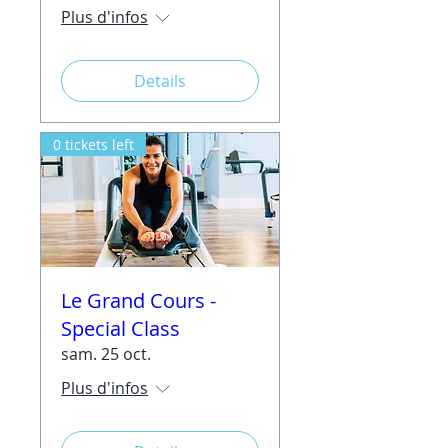
Plus d'infos
Details
0 tickets left
Le Grand Cours -
Special Class
sam. 25 oct.
Plus d'infos