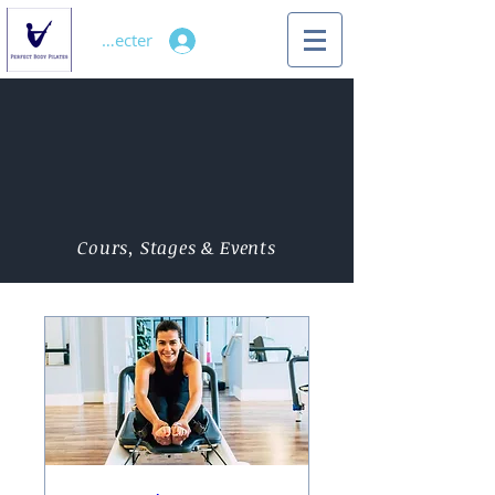
Se connecter
Cours, Stages & Events