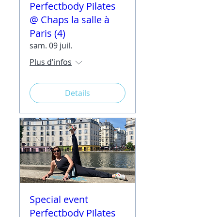
Perfectbody Pilates
@ Chaps la salle à
Paris (4)
sam. 09 juil.
Plus d'infos
Details
Special event
Perfectbody Pilates