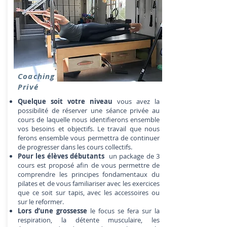
Coaching
Privé
Quelque soit votre niveau
vous avez la
possibilité de réserver une séance privée au
cours de laquelle nous identifierons ensemble
vos besoins et objectifs. Le travail que nous
ferons ensemble vous permettra de continuer
de progresser dans les cours collectifs.
Pour les élèves débutants
un package de 3
cours est proposé afin de vous permettre de
comprendre les principes fondamentaux du
pilates et de vous familiariser avec les exercices
que ce soit sur tapis, avec les accessoires ou
sur le reformer.
Lors d’une grossesse
le focus se fera sur la
respiration, la détente musculaire, les