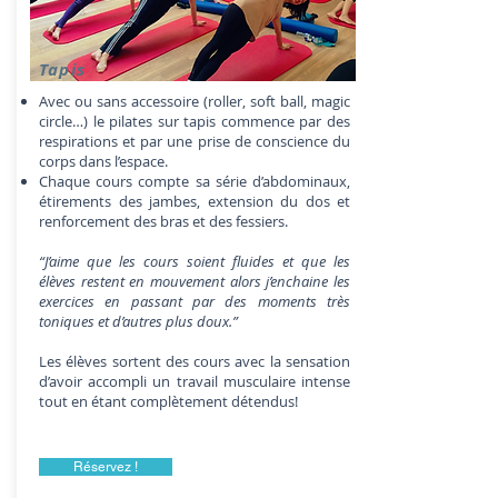
Tapis
Avec ou sans accessoire (roller, soft ball, magic
circle…) le pilates sur tapis commence par des
respirations et par une prise de conscience du
corps dans l’espace.
Chaque cours compte sa série d’abdominaux,
étirements des jambes, extension du dos et
renforcement des bras et des fessiers.
“J’aime que les cours soient fluides et que les
élèves restent en mouvement alors j’enchaine les
exercices en passant par des moments très
toniques et d’autres plus doux.”
Les élèves sortent des cours avec la sensation
d’avoir accompli un travail musculaire intense
tout en étant complètement détendus!
Réservez !