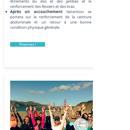
étirements du dos et des jambes et le
renforcement des fessiers et des bras.
Après un accouchement
l’attention se
portera sur le renforcement de la ceinture
abdominale et un retour à une bonne
condition physique générale.
Réservez !