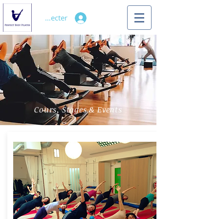
Se connecter
Cours, Stages & Events