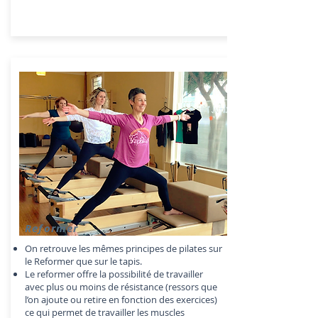
Reformer
On retrouve les mêmes principes de pilates sur
le Reformer que sur le tapis.
Le reformer offre la possibilité de travailler
avec plus ou moins de résistance (ressors que
l’on ajoute ou retire en fonction des exercices)
ce qui permet de travailler les muscles