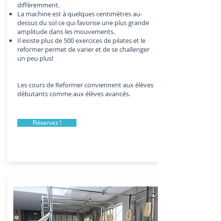
différemment.
La machine est à quelques centimètres au-
dessus du sol ce qui favorise une plus grande
amplitude dans les mouvements.
Il existe plus de 500 exercices de pilates et le
reformer permet de varier et de se challenger
un peu plus!
Les cours de Reformer conviennent aux élèves
débutants comme aux élèves avancés.
Réservez !