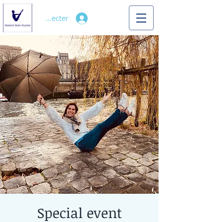
Se connecter
Special event