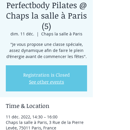
Perfectbody Pilates @
Chaps la salle à Paris
(5)
dim. 11 déc.
  |  
Chaps la salle à Paris
"Je vous propose une classe spéciale,
assez dynamique afin de faire le plein
d'énergie avant de commencer les fêtes".
Registration is Closed
See other events
Time & Location
11 déc. 2022, 14:30 – 16:00
Chaps la salle à Paris, 3 Rue de la Pierre
Levée, 75011 Paris, France