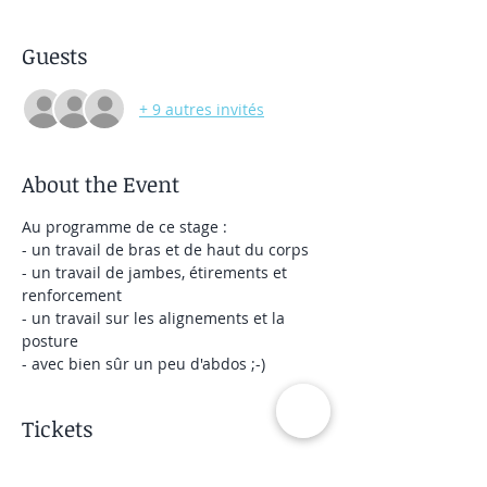
Guests
+ 9 autres invités
About the Event
Au programme de ce stage :
- un travail de bras et de haut du corps
- un travail de jambes, étirements et 
renforcement
- un travail sur les alignements et la 
posture
- avec bien sûr un peu d'abdos ;-)
Tickets