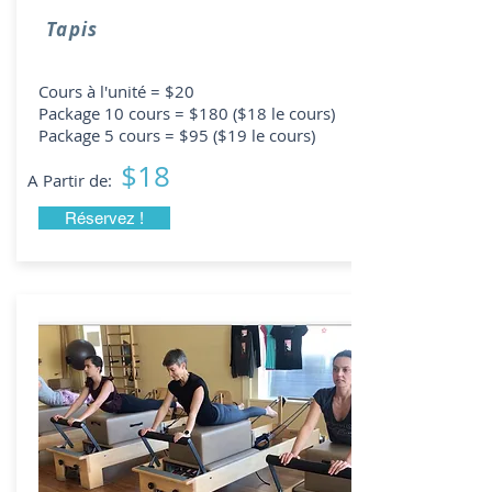
Tapis
Cours à l'unité = $20
Package 10 cours = $180 ($18 le cours)
Package 5 cours = $95 ($19 le cours)
$18
A Partir de:
Réservez !